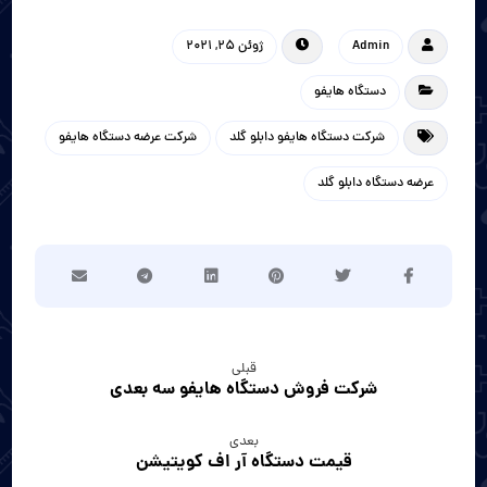
Admin
ژوئن 25, 2021
دستگاه هایفو
شرکت دستگاه هایفو دابلو گلد
شرکت عرضه دستگاه هایفو
عرضه دستگاه دابلو گلد
قبلی
شرکت فروش دستگاه هایفو سه بعدی
بعدی
قیمت دستگاه آر اف کویتیشن