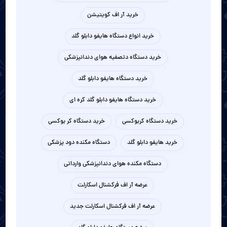
خرید آر اف کویتیشن
خرید انواع دستگاه هایفو دابلو گلد
خرید دستگاه دتصفیه هوای دندانپزشکی
خرید دستگاه هایفو دابلو گلد
خرید دستگاه هایفو دابلو گلد کره ای
خرید دستگاه کربوکسی
خرید دستگاه کر بوکسی
خرید هایفو دابلو گلد
دستگاه مکنده دود پزشکی
دستگاه مکنده هوای دندانپزشکی وارداتی
عرضه آر اف فرکشنال اسکارلت
عرضه آر اف فرکشنال اسکارلت جدید