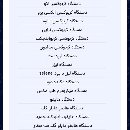
دستگاه کربوکسی اکو
دستگاه کربوکسی الکسی پرو
دستگاه کربوکسی پالوما
دستگاه کربوکسی تراپی
دستگاه کربوکسی کربواینجکت
دستگاه کربوکسی مدایون
دستگاه لیپوست
دستگاه لیزر
دستگاه لیزر دایود selene
دستگاه مکنده دود
دستگاه میکرودرم طب مکس
دستگاه هایفو
دستگاه هایفو دابلو گلد
دستگاه هایفو دابلو گلد جدید
دستگاه هایفو دابلو گلد سه بعدی