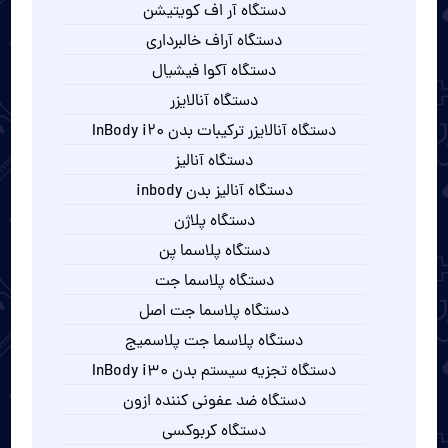
دستگاه آر اف کویتیشن
دستگاه آراف خالبرداری
دستگاه آکوا فیشیال
دستگاه آنالایزر
دستگاه آنالایزر ترکیبات بدن InBody i20
دستگاه آنالیز
دستگاه آنالیز بدن inbody
دستگاه پلاژن
دستگاه پلاسما پن
دستگاه پلاسما جت
دستگاه پلاسما جت اصل
دستگاه پلاسما جت پلاسمیج
دستگاه تجزیه سیستم بدن InBody i30
دستگاه ضد عفونی کننده ازون
دستگاه کربوکسی