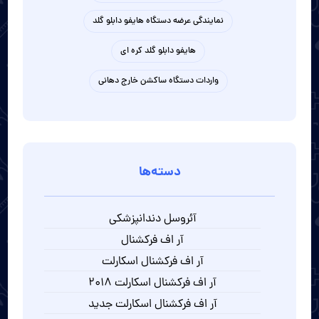
نمایندگی عرضه دستگاه هایفو دابلو گلد
هایفو دابلو گلد کره ای
واردات دستگاه ساکشن خارج دهانی
دسته‌ها
آئروسل دندانپزشکی
آر اف فرکشنال
آر اف فرکشنال اسکارلت
آر اف فرکشنال اسکارلت 2018
آر اف فرکشنال اسکارلت جدید