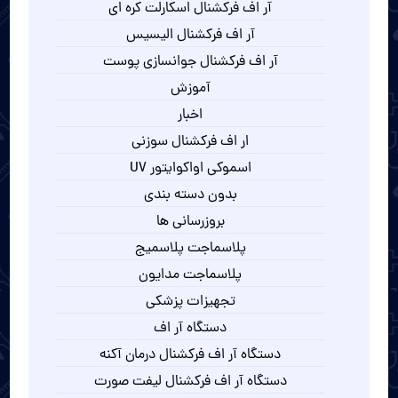
آر اف فرکشنال اسکارلت کره ای
آر اف فرکشنال الیسیس
آر اف فرکشنال جوانسازی پوست
آموزش
اخبار
ار اف فرکشنال سوزنی
اسموکی اواکوایتور UV
بدون دسته بندی
بروزرسانی ها
پلاسماجت پلاسمیج
پلاسماجت مدایون
تجهیزات پزشکی
دستگاه آر اف
دستگاه آر اف فرکشنال درمان آکنه
دستگاه آر اف فرکشنال لیفت صورت