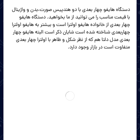
دستگاه هایفو چهار بعدی با دو هندپیس صورت،بدن و واژینال
با قیمت مناسب را می توانید از ما بخواهید. دستگاه هایفو
چهار بعدی از خانواده هایفو اولترا است و بیشتر به هایفو اولترا
چهاربعدی شناخته شده است شایان ذکر است البته هایفو چهار
بعدی مدل دلتا هم که از نظر شکل و ظاهر با اولترا چهار بعدی
متفاوت است در بازار وجود دارد.