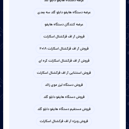
عرضه دستگاه هایفو دابلو گلد
عرضه دستگاه هایفو دابلو گلد سه بعدی
عرضه کنندگان دستگاه هایفو
فروش آر اف فرکشنال اسکارلت
فروش آر اف فرکشنال اسکارلت 2018
فروش آر اف فرکشنال اسکارلت کره ای
فروش استثنایی آر اف فرکشنال اسکارلت
فروش دستگاه لیزر موی زائد
فروش دستگاه هایفو دابلو گلد
فروش مستقیم دستگاه هایفو دابلو گلد
فروش ویژه آر اف فرکشنال اسکارلت