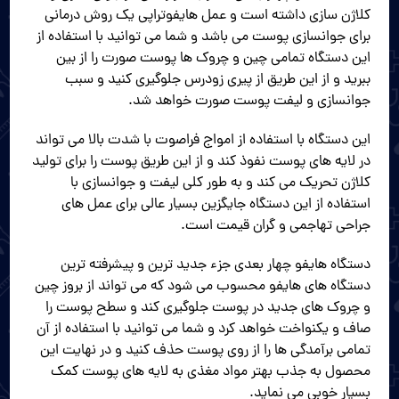
کلاژن سازی داشته است و عمل هایفو‌تراپی یک روش درمانی
برای جوانسازی پوست می باشد و شما می توانید با استفاده از
این دستگاه تمامی چین و چروک‌ ها پوست صورت را از بین
ببرید و از این طریق از پیری زودرس جلوگیری کنید و سبب
جوانسازی و لیفت پوست صورت خواهد شد.
این دستگاه با استفاده از امواج فراصوت با شدت بالا می تواند
در لایه های پوست نفوذ کند و از این طریق پوست را برای تولید
کلاژن تحریک می کند و به طور کلی لیفت و جوانسازی با
استفاده از این دستگاه جایگزین بسیار عالی برای عمل های
جراحی تهاجمی و گران قیمت است.
دستگاه هایفو چهار بعدی جزء جدید ترین و پیشرفته ترین
دستگاه های هایفو محسوب می‌ شود که می‌ تواند از بروز چین
و چروک های جدید در پوست جلوگیری کند و سطح پوست را
صاف و یکنواخت خواهد کرد و شما می توانید با استفاده از آن
تمامی برآمدگی ها را از روی پوست حذف کنید و در نهایت این
محصول به جذب بهتر مواد مغذی به لایه های پوست کمک
بسیار خوبی می نماید.