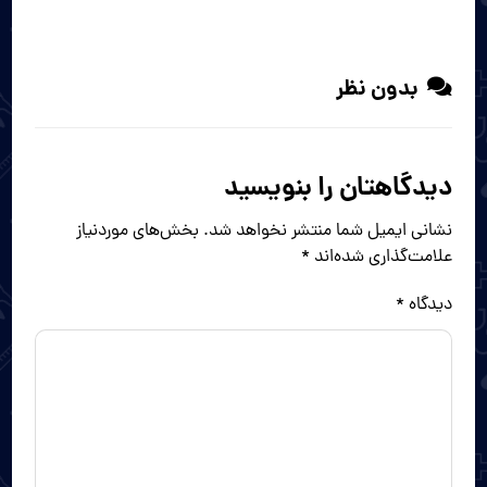
بدون نظر
دیدگاهتان را بنویسید
نشانی ایمیل شما منتشر نخواهد شد.
بخش‌های موردنیاز
علامت‌گذاری شده‌اند
*
دیدگاه
*