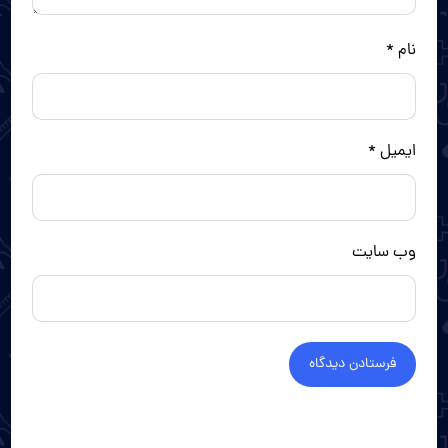
نام
*
ایمیل
*
وب‌ سایت