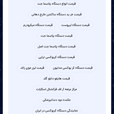
قیمت انواع دستگاه پلاسما جت
قیمت خر ید دستگاه ساکشن خارج دهانی
قیمت دستگاه لیپوست
قیمت دستگاه میکرودرم
قیمت دستگاه پلاسما جت
قیمت دستگاه پلاسما جت اصل
قیمت دستگاه کربوکسی تراپی
قیمت دستگاه کر بوکسی مدایون
قیمت لیزر موی زائد
قیمت هایفو دابلو گلد
مرکز عرضه آر اف فرکشنال اسکارلت
مکنده دود دندانپزشکی
نمایندگی دستگاه کربوکسی در ایران