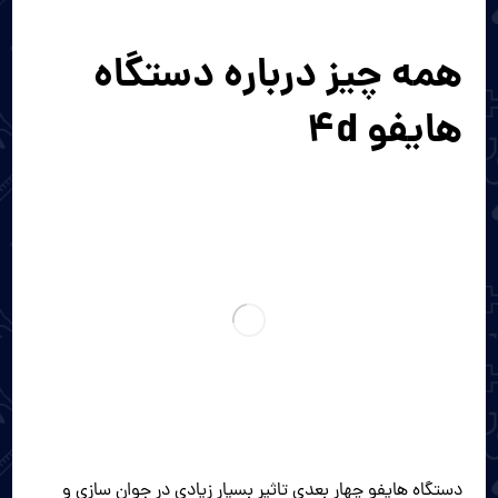
همه چیز درباره دستگاه
هایفو ۴d
دستگاه هایفو چهار بعدی تاثیر بسیار زیادی در جوان سازی و