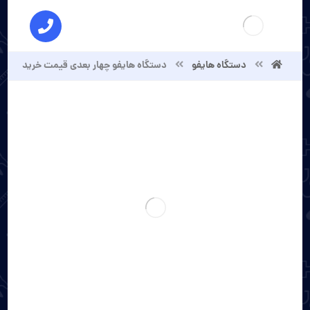
دستگاه هایفو
دستگاه هایفو چهار بعدی قیمت خرید