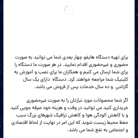
برای تهیه دستگاه هایفو چهار بعدی شما می توانید به صورت
حضوری و غیرحضوری اقدام نمایید. در هر صورت ما دستگاه را
برای شما ارسال می کنیم و همکاران ما برای نصب و آموزش به
کلینیک شما مراجعه خواهند کرد. دستگاه دارای یک سال
گارانتی و ده سال خدمات پس از فروش می باشد.
اگر شما محصولات مورد نیازتان را به صورت غیرحضوری
خریداری کنید می توانید در وقت و هزینه خود صرفه جویی کنید
و با کاهش آلودگی هوا و کاهش ترافیک شهرهای بزرگ سبب
حفظ محیط زیست شوید که این امر در نهایت از لحاظ اقتصادی
و اجتماعی به نفع شما می باشد.