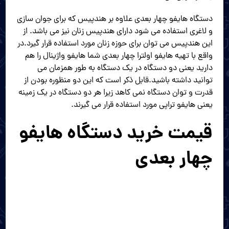
دستگاه هایفو چهار بعدی علاوه بر هندپیس که برای جوان سازی
و لاغری استفاده می شود دارای هندپیس زنان نیز می باشد. از
این هندپیس می توان برای حوزه زنان مورد استفاده قرار گیرد.در
واقع با تهیه هایفو اولترا چهار بعدی شما هایفو واژینال را هم
دارید یعنی دو دستگاه در یک دستگاه به طور همزمان می
توانید داشته باشید.قابل ذکر است که این دو منظوره بودن از
قدرت و توان دستگاه نمی کاهد زیرا هر دو دستگاه در یک زمینه
یعنی هایفو تراپی مورد استفاده قرار می گیرند.
قیمت خرید دستگاه هایفو
چهار بعدی