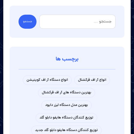
برچسب ها
انواع آر اف فرکشنال
انواع دستگاه آر اف کویتیشن
بهترین دستگاه های آر اف فرکشنال
بهترین مدل دستگاه لیزر دایود
توزیع کنندگان دستگاه هایفو دابلو گلد
توزیع کنندگان دستگاه هایفو دابلو گلد جدید