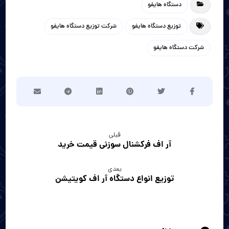
دستگاه هایفو
توزیع دستگاه هایفو
شرکت توزیع دستگاه هایفو
شرکت دستگاه هایفو
قبلی
آر اف فرکشنال سوزنی قیمت خرید
بعدی
توزیع انواع دستگاه آر اف کویتیشن