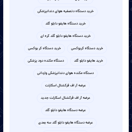
خرید دستگاه دتصفیه هوای دندانپزشکی
خرید دستگاه هایفو دابلو گلد
خرید دستگاه هایفو دابلو گلد کره ای
خرید دستگاه کربوکسی
خرید دستگاه کر بوکسی
خرید هایفو دابلو گلد
دستگاه مکنده دود پزشکی
دستگاه مکنده هوای دندانپزشکی وارداتی
عرضه آر اف فرکشنال اسکارلت
عرضه آر اف فرکشنال اسکارلت جدید
عرضه دستگاه هایفو دابلو گلد
عرضه دستگاه هایفو دابلو گلد سه بعدی