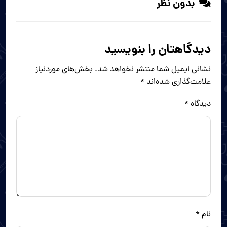
بدون نظر
دیدگاهتان را بنویسید
نشانی ایمیل شما منتشر نخواهد شد.
بخش‌های موردنیاز
علامت‌گذاری شده‌اند
*
دیدگاه
*
نام
*