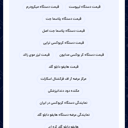
قیمت دستگاه لیپوست
قیمت دستگاه میکرودرم
قیمت دستگاه پلاسما جت
قیمت دستگاه پلاسما جت اصل
قیمت دستگاه کربوکسی تراپی
قیمت دستگاه کر بوکسی مدایون
قیمت لیزر موی زائد
قیمت هایفو دابلو گلد
مرکز عرضه آر اف فرکشنال اسکارلت
مکنده دود دندانپزشکی
نمایندگی دستگاه کربوکسی در ایران
نمایندگی عرضه دستگاه هایفو دابلو گلد
هایفو دابلو گلد کره ای