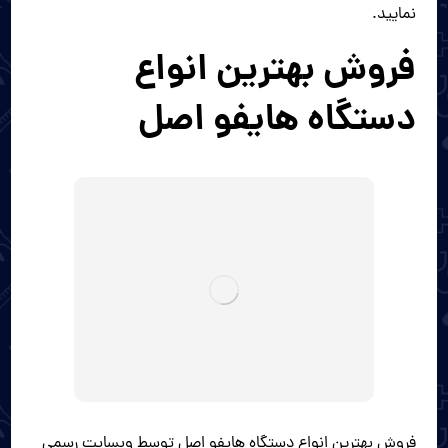
نمایید.
فروش بهترین انواع
دستگاه هایفو اصل
فروش بهترین انواع دستگاه هایفو اصل توسط وبسایت رسمی