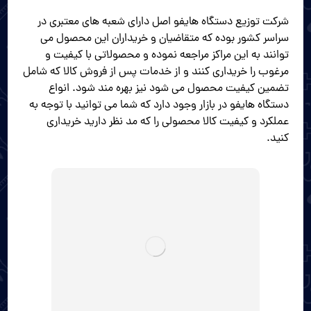
شرکت توزیع دستگاه هایفو اصل دارای شعبه های معتبری در
سراسر کشور بوده که متقاضیان و خریداران این محصول می‌
توانند به این مراکز مراجعه نموده و محصولاتی با کیفیت و
مرغوب را خریداری کنند و از خدمات پس از فروش کالا که شامل
تضمین کیفیت محصول می‌ شود نیز بهره مند شود. انواع
دستگاه هایفو در بازار وجود دارد که شما می توانید با توجه به
عملکرد و کیفیت کالا محصولی را که مد نظر دارید خریداری
کنید.