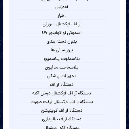
آموزش
اخبار
ار اف فرکشنال سوزنی
اسموکی اواکوایتور UV
بدون دسته بندی
بروزرسانی ها
پلاسماجت پلاسمیج
پلاسماجت مدایون
تجهیزات پزشکی
دستگاه آر اف
دستگاه آر اف فرکشنال درمان آکنه
دستگاه آر اف فرکشنال لیفت صورت
دستگاه آر اف کویتیشن
دستگاه آراف خالبرداری
دستگاه آکوا فیشیال