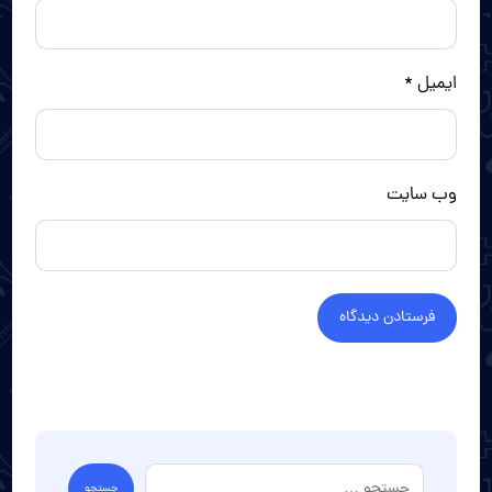
ایمیل
*
وب‌ سایت