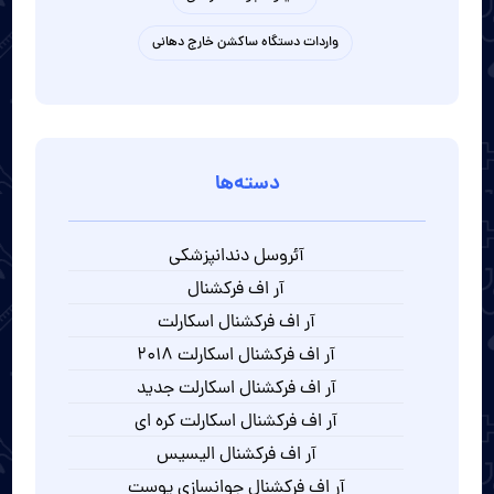
واردات دستگاه ساکشن خارج دهانی
دسته‌ها
آئروسل دندانپزشکی
آر اف فرکشنال
آر اف فرکشنال اسکارلت
آر اف فرکشنال اسکارلت 2018
آر اف فرکشنال اسکارلت جدید
آر اف فرکشنال اسکارلت کره ای
آر اف فرکشنال الیسیس
آر اف فرکشنال جوانسازی پوست