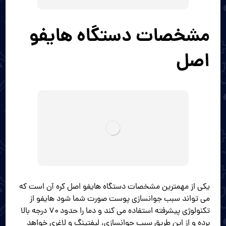
مشخصات دستگاه هایفو
اصل
یکی از مهمترین مشخصات دستگاه هایفو اصل کره آن است که
می تواند سبب جوانسازی پوست صورت شما شود هایفو از
تکنولوژی پیشرفته استفاده می کند و دما را حدود ۷۰ درجه بالا
برده و از این طریق سبب جوانسازی، لیفتینگ و لاغری خواهد