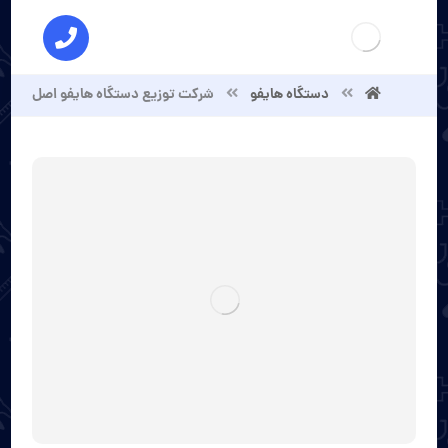
دستگاه هایفو
شرکت توزیع دستگاه هایفو اصل