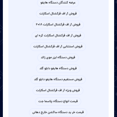
عرضه کنندگان دستگاه هایفو
فروش آر اف فرکشنال اسکارلت
فروش آر اف فرکشنال اسکارلت 2018
فروش آر اف فرکشنال اسکارلت کره ای
فروش استثنایی آر اف فرکشنال اسکارلت
فروش دستگاه لیزر موی زائد
فروش دستگاه هایفو دابلو گلد
فروش مستقیم دستگاه هایفو دابلو گلد
فروش ویژه آر اف فرکشنال اسکارلت
قیمت انواع دستگاه پلاسما جت
قیمت خر ید دستگاه ساکشن خارج دهانی