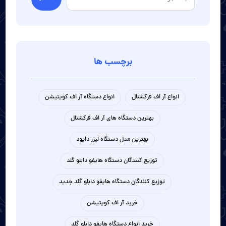
برچسب ها
انواع آر اف فرکشنال
انواع دستگاه آر اف کویتیشن
بهترین دستگاه های آر اف فرکشنال
بهترین مدل دستگاه لیزر دایود
توزیع کنندگان دستگاه هایفو دابلو گلد
توزیع کنندگان دستگاه هایفو دابلو گلد جدید
خرید آر اف کویتیشن
خرید انواع دستگاه هایفو دابلو گلد