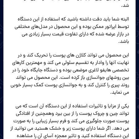
شد.
البته شما باید دقت داشته باشید که استفاده از این دستگاه
توسط اپراتور ممکن بوده و این محصول در مدل‌های مختلفی
در بازار عرضه شده که دارای تفاوت قیمت بسیار زیادی می
باشد.
این محصول می تواند کلاژن های پوست را تحریک کند و در
نهایت آنها را وادار به تقسیم سلولی می کند و مهمترین کارهای
تخصصی هایفو لاغری موضعی بوده و دستگاه جایگاه خود را در
بین روشهای جوانسازی باز کرده است. این محصول می‌ تواند
روند پیری را کنترل کند و به جوانسازی پوست کمک بسیار خوبی
می‌ نماید.
یکی از مزایا و تاثیرات استفاده از این دستگاه آن است که می
تواند چین و چروک پوست را از بین ببرد وهمچنین از افتادگی
پوست صورت جلوگیری می کند و فرم بسیار زیبایی را به صورت
می‌ دهد. اگر شما دارای پوست زبر و خشک هستید می توانید از
این دستگاه استفاده کنید و تاثیر معجزه آسای آن را مشاهده