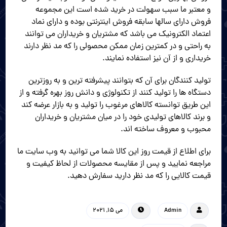
و معتبر ما سبب سهولت در خرید شده است این مجموعه
فروش دارای سالها سابقه فروش اینترنتی بوده و دارای نماد
اعتماد الکترونیک می باشد که مشتریان و خریداران می توانند
به راحتی و در کمترین زمان ممکن محصولی را که مد نظر دارند
خریداری و از آن نیز استفاده نمایند.
تولید کنندگان برای آن که بتوانند پیشرفته ترین و به روزترین
دستگاه ها را تولید کنند از تکنولوژی و دانش روز بهره گرفته و از
این طریق توانسته کالاهای مرغوب را تولید و به بازار عرضه کند
و برند کالاهای تولیدی خود را در میان مشتریان و خریداران
محبوب و معروف ساخته اند.
برای اطلاع از قیمت روز این کالا شما می توانید به وب سایت ما
مراجعه نمایید و پس از مقایسه محصولات از لحاظ کیفیت و
قیمت کالایی را که مد نظر دارید سفارش دهید.
Admin
می 15, 2021