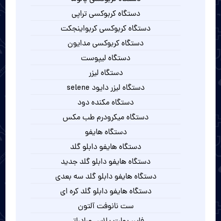
دستگاه کربوکسی تراپی
دستگاه کربوکسی کربواینجکت
دستگاه کربوکسی مدایون
دستگاه لیپوست
دستگاه لیزر
دستگاه لیزر دایود selene
دستگاه مکنده دود
دستگاه میکرودرم طب مکس
دستگاه هایفو
دستگاه هایفو دابلو گلد
دستگاه هایفو دابلو گلد جدید
دستگاه هایفو دابلو گلد سه بعدی
دستگاه هایفو دابلو گلد کره ای
ست نانوفت آلتون