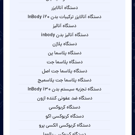
دستگاه آنالایزر
دستگاه آنالایزر ترکیبات بدن InBody i20
دستگاه آنالیز
دستگاه آنالیز بدن inbody
دستگاه پلاژن
دستگاه پلاسما پن
دستگاه پلاسما جت
دستگاه پلاسما جت اصل
دستگاه پلاسما جت پلاسمیج
دستگاه تجزیه سیستم بدن InBody i30
دستگاه ضد عفونی کننده ازون
دستگاه کربوکسی
دستگاه کربوکسی اکو
دستگاه کربوکسی الکسی پرو
دستگاه کربوکسی پالوما