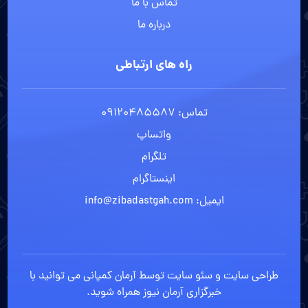
تماس با ما
درباره ما
راه های ارتباطی
تماس: 09120485587
واتساپ
تلگرام
اینستاگرام
ایمیل: info@zibadastgah.com
طراحی سایت
و
سئو سایت
توسط آرمان کمپانی می توانید با
خبرگزاری آرمان نیوز
همراه شوید.