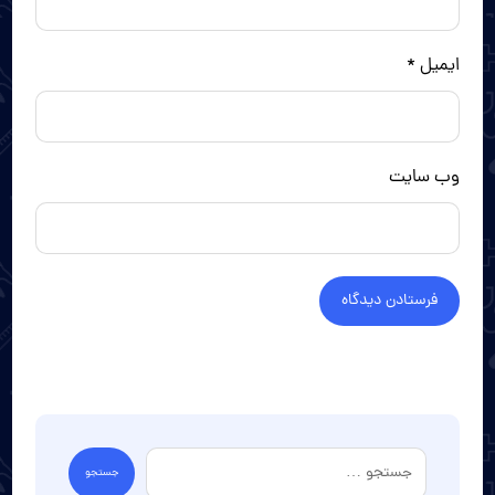
ایمیل
*
وب‌ سایت