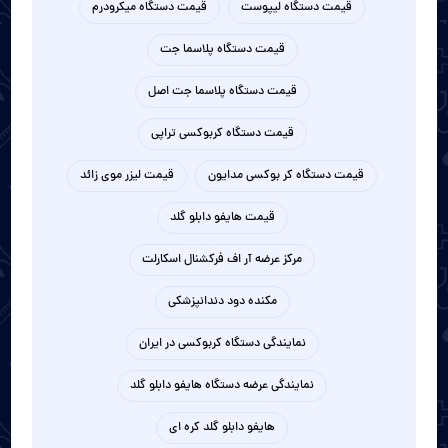
قیمت دستگاه لیپوست
قیمت دستگاه میکرودرم
قیمت دستگاه پلاسما جت
قیمت دستگاه پلاسما جت اصل
قیمت دستگاه کربوکسی تراپی
قیمت دستگاه کر بوکسی مدایون
قیمت لیزر موی زائد
قیمت هایفو دابلو گلد
مرکز عرضه آر اف فرکشنال اسکارلت
مکنده دود دندانپزشکی
نمایندگی دستگاه کربوکسی در ایران
نمایندگی عرضه دستگاه هایفو دابلو گلد
هایفو دابلو گلد کره ای