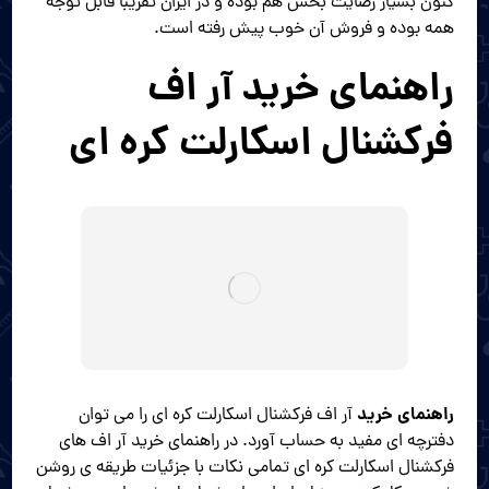
کنون بسیار رضایت بخش هم بوده و در ایران تقریبا قابل توجه
همه بوده و فروش آن خوب پیش رفته است.
راهنمای خرید آر اف
فرکشنال اسکارلت کره ای
راهنمای خرید
آر اف فرکشنال اسکارلت کره ای را می توان
دفترچه ای مفید به حساب آورد. در راهنمای خرید آر اف های
فرکشنال اسکارلت کره ای تمامی نکات با جزئیات طریقه ی روشن