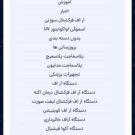
آموزش
اخبار
ار اف فرکشنال سوزنی
اسموکی اواکوایتور UV
بدون دسته بندی
بروزرسانی ها
پلاسماجت پلاسمیج
پلاسماجت مدایون
تجهیزات پزشکی
دستگاه آر اف
دستگاه آر اف فرکشنال درمان آکنه
دستگاه آر اف فرکشنال لیفت صورت
دستگاه آر اف کویتیشن
دستگاه آراف خالبرداری
دستگاه آکوا فیشیال