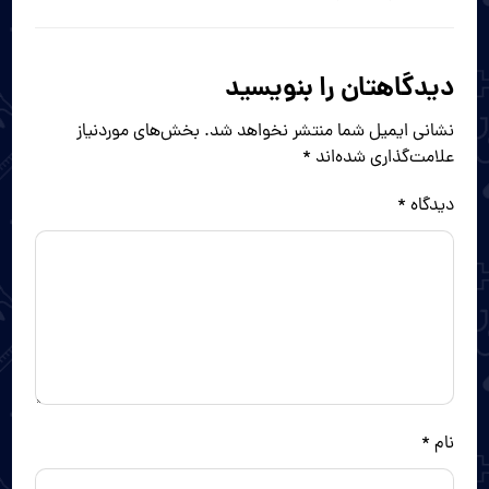
دیدگاهتان را بنویسید
نشانی ایمیل شما منتشر نخواهد شد.
بخش‌های موردنیاز
علامت‌گذاری شده‌اند
*
دیدگاه
*
نام
*