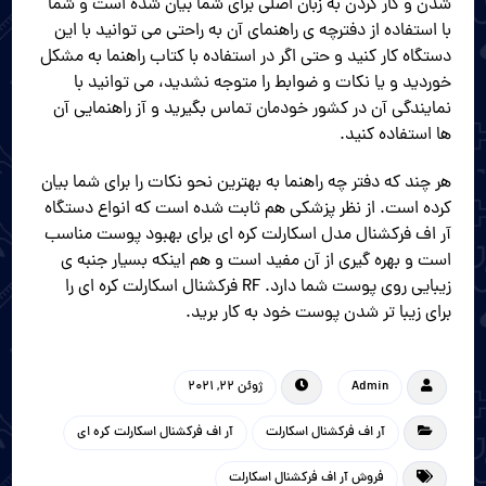
شدن و کار کردن به زبان اصلی برای شما بیان شده است و شما
با استفاده از دفترچه ی راهنمای آن به راحتی می توانید با این
دستگاه کار کنید و حتی اگر در استفاده با کتاب راهنما به مشکل
خوردید و یا نکات و ضوابط را متوجه نشدید، می توانید با
نمایندگی آن در کشور خودمان تماس بگیرید و آز راهنمایی آن
ها استفاده کنید.
هر چند که دفتر چه راهنما به بهترین نحو نکات را برای شما بیان
کرده است. از نظر پزشکی هم ثابت شده است که انواع دستگاه
آر اف فرکشنال مدل اسکارلت کره ای برای بهبود پوست مناسب
است و بهره گیری از آن مفید است و هم اینکه بسیار جنبه ی
زیبایی روی پوست شما دارد. RF فرکشنال اسکارلت کره ای را
برای زیبا تر شدن پوست خود به کار برید.
Admin
ژوئن 22, 2021
آر اف فرکشنال اسکارلت
آر اف فرکشنال اسکارلت کره ای
فروش آر اف فرکشنال اسکارلت