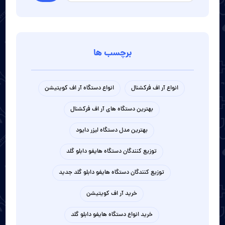
برچسب ها
انواع آر اف فرکشنال
انواع دستگاه آر اف کویتیشن
بهترین دستگاه های آر اف فرکشنال
بهترین مدل دستگاه لیزر دایود
توزیع کنندگان دستگاه هایفو دابلو گلد
توزیع کنندگان دستگاه هایفو دابلو گلد جدید
خرید آر اف کویتیشن
خرید انواع دستگاه هایفو دابلو گلد