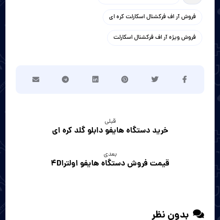
فروش آر اف فرکشنال اسکارلت کره ای
فروش ویژه آر اف فرکشنال اسکارلت
قبلی
خرید دستگاه هایفو دابلو گلد کره ای
بعدی
قیمت فروش دستگاه هایفو اولترا4D
بدون نظر