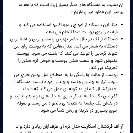
آن نسبت به دستگاه های دیگر بسیار زیاد است که با هم به
بررسی این موارد می پردازیم :
مثلا این دستگاه از امواج رادیو اکتیو استفاده می کند و
فرآیند را روی پوست شما انجام می دهد.
دستگاه آر اف در حال حاضر بهترین و معتبر ترین و آشنا ترین
دستگاه به شمار می آید. نیدل هایی که به پوست وارد می
شوند گرمایی را تولید می کنند که باعث می شود، پوست
منقبض شود و سفت شدن پوست و خوش فرم شدن را
تحریک می کند.
پوست از حالت وا رفتگی یا به اصطلاح شل بودن خارج می
شود. نیاز به چندین جلسه و چندین دوره نیست دستگاه آر
اف فرکشنال کره ای به گونه ای عمل می کند که شما با
گذراندن یک جلسه، دیگر نیازی به جلسه ی دوم هم ندارید و
در همان یک جلسه به نتیجه ی دلخواه می رسید و صرفه
جوی بسیاری در هزینه و زمان شما می شود.
آر اف فرکشنال اسکارلت مدل کره ای طرفداران زیادی دارد و تا