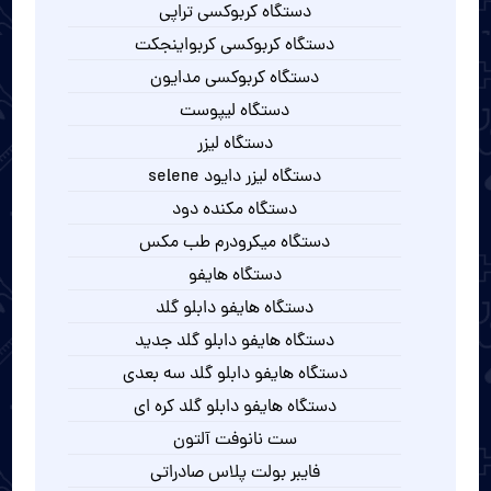
دستگاه کربوکسی تراپی
دستگاه کربوکسی کربواینجکت
دستگاه کربوکسی مدایون
دستگاه لیپوست
دستگاه لیزر
دستگاه لیزر دایود selene
دستگاه مکنده دود
دستگاه میکرودرم طب مکس
دستگاه هایفو
دستگاه هایفو دابلو گلد
دستگاه هایفو دابلو گلد جدید
دستگاه هایفو دابلو گلد سه بعدی
دستگاه هایفو دابلو گلد کره ای
ست نانوفت آلتون
فایبر بولت پلاس صادراتی