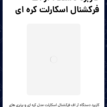
فرکشنال اسکارلت کره ای
کاربرد دستگاه آر اف فرکشنال اسکارلت مدل کره ای و برتری های