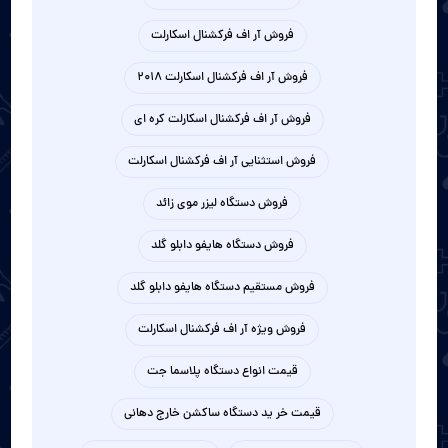
فروش آر اف فرکشنال اسکارلت
فروش آر اف فرکشنال اسکارلت 2018
فروش آر اف فرکشنال اسکارلت کره ای
فروش استثنایی آر اف فرکشنال اسکارلت
فروش دستگاه لیزر موی زائد
فروش دستگاه هایفو دابلو گلد
فروش مستقیم دستگاه هایفو دابلو گلد
فروش ویژه آر اف فرکشنال اسکارلت
قیمت انواع دستگاه پلاسما جت
قیمت خر ید دستگاه ساکشن خارج دهانی