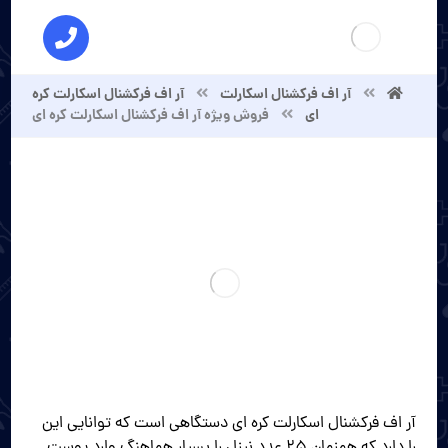
آر اف فرکشنال اسکارلت
آر اف فرکشنال اسکارلت کره
ای
فروش ویژه آر اف فرکشنال اسکارلت کره ای
آر اف فرکشنال اسکارلت کره ای دستگاهی است که توانایی این
را دارد که همزمان 25 عدد نیزل را بسیار هماهنگ وارد پوست