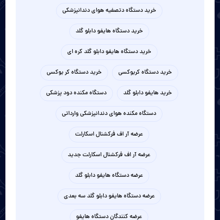
خرید دستگاه دتصفیه هوای دندانپزشکی
خرید دستگاه هایفو دابلو گلد
خرید دستگاه هایفو دابلو گلد کره ای
خرید دستگاه کربوکسی
خرید دستگاه کر بوکسی
خرید هایفو دابلو گلد
دستگاه مکنده دود پزشکی
دستگاه مکنده هوای دندانپزشکی وارداتی
عرضه آر اف فرکشنال اسکارلت
عرضه آر اف فرکشنال اسکارلت جدید
عرضه دستگاه هایفو دابلو گلد
عرضه دستگاه هایفو دابلو گلد سه بعدی
عرضه کنندگان دستگاه هایفو