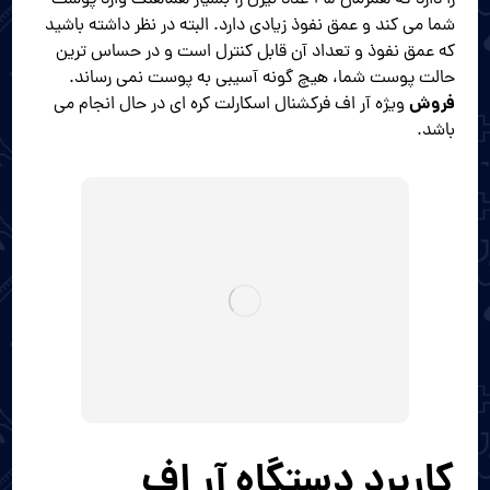
شما می کند و عمق نفوذ زیادی دارد. البته در نظر داشته باشید
که عمق نفوذ و تعداد آن قابل کنترل است و در حساس ترین
حالت پوست شما، هیچ گونه آسیبی به پوست نمی رساند.
فروش
ویژه آر اف فرکشنال اسکارلت کره ای در حال انجام می
باشد.
کاربرد دستگاه آر اف