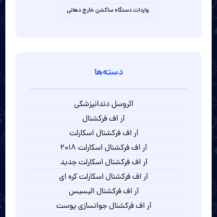
واردات دستگاه ساکشن خارج دهانی
دسته‌ها
آئروسل دندانپزشکی
آر اف فرکشنال
آر اف فرکشنال اسکارلت
آر اف فرکشنال اسکارلت 2018
آر اف فرکشنال اسکارلت جدید
آر اف فرکشنال اسکارلت کره ای
آر اف فرکشنال الیسیس
آر اف فرکشنال جوانسازی پوست