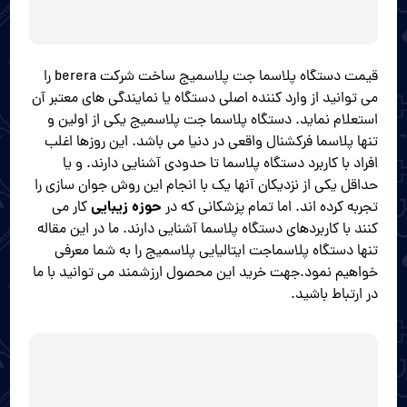
قیمت دستگاه پلاسما جت پلاسمیج ساخت شرکت berera را
می توانید از وارد کننده اصلی دستگاه یا نمایندگی های معتبر آن
استعلام نماید. دستگاه پلاسما جت پلاسمیج یکی از اولین و
تنها پلاسما فرکشنال واقعی در دنیا می باشد. این روزها اغلب
افراد با کاربرد دستگاه پلاسما تا حدودی آشنایی دارند. و یا
حداقل یکی از نزدیکان آنها یک با انجام این روش جوان سازی را
حوزه زیبایی
تجربه کرده اند. اما تمام پزشکانی که در
کار می
کنند با کاربردهای دستگاه پلاسما آشنایی دارند. ما در این مقاله
تنها دستگاه پلاسماجت ایتالیایی پلاسمیج را به شما معرفی
خواهیم نمود.جهت خرید این محصول ارزشمند می توانید با ما
در ارتباط باشید.