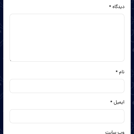
دیدگاه
*
نام
*
ایمیل
*
وب‌ سایت