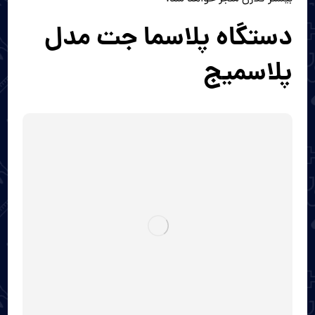
دستگاه پلاسما جت مدل
پلاسمیج