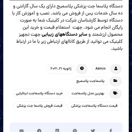
دستگاه پلاسما جت پزشکی پلاسمیج دارای یک سال گارانتی و
ده سال خدمات پس از فروش می باشد. نصب و آموزش کار با
دستگاه توسط کارشناسان شرکت در کلینیک شما به صورت
رایگان انجام می شود. جهت استعلام قیمت و خرید این
سایر دستگاههای زیبایی
محصول ارزشمند و
جهت تجهیز
کلینیک می توانید از طریق کانالهای ارتباطی زیر با ما در ارتباط
باشید.
Admin
ژانویه 21, 2021
پلاسماجت پلاسمیج
بهترین مدل پلاسماجت
خرید دستگاه پلاسماجت ایتالیایی
قیمت دستگاه پلاسماجت پزشکی
قیمت فروش پلاسما جت پزشکی