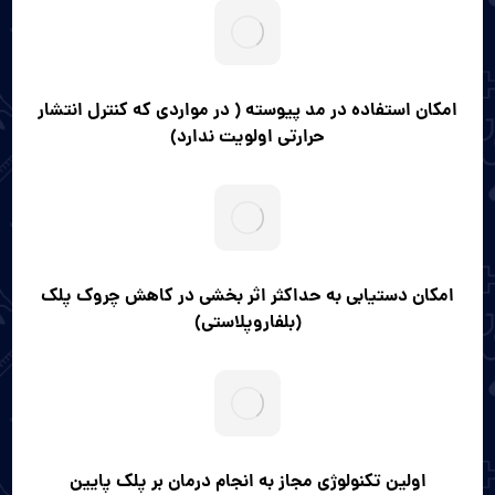
امکان استفاده در مد پیوسته ( در مواردی که کنترل انتشار
حرارتی اولویت ندارد)
امکان دستیابی به حداکثر اثر بخشی در کاهش چروک پلک
(بلفاروپلاستی)
اولین تکنولوژی مجاز به انجام درمان بر پلک پایین