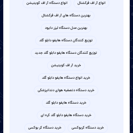
انواع آر اف فرکشنال
انواع دستگاه آر اف کویتیشن
بهترین دستگاه های آر اف فرکشنال
بهترین مدل دستگاه لیزر دایود
توزیع کنندگان دستگاه هایفو دابلو گلد
توزیع کنندگان دستگاه هایفو دابلو گلد جدید
خرید آر اف کویتیشن
خرید انواع دستگاه هایفو دابلو گلد
خرید دستگاه دتصفیه هوای دندانپزشکی
خرید دستگاه هایفو دابلو گلد
خرید دستگاه هایفو دابلو گلد کره ای
خرید دستگاه کربوکسی
خرید دستگاه کر بوکسی