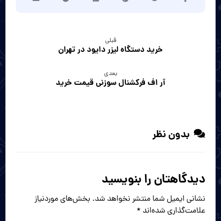
قبلی
خرید دستگاه لیزر دایود در تهران
بعدی
آر اف فرکشنال سوزنی قیمت خرید
بدون نظر
دیدگاهتان را بنویسید
نشانی ایمیل شما منتشر نخواهد شد.
بخش‌های موردنیاز
علامت‌گذاری شده‌اند
*