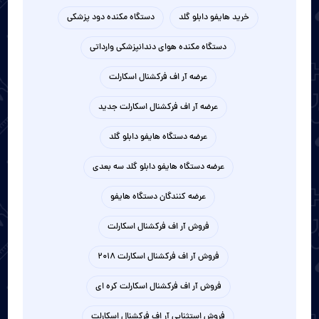
خرید هایفو دابلو گلد
دستگاه مکنده دود پزشکی
دستگاه مکنده هوای دندانپزشکی وارداتی
عرضه آر اف فرکشنال اسکارلت
عرضه آر اف فرکشنال اسکارلت جدید
عرضه دستگاه هایفو دابلو گلد
عرضه دستگاه هایفو دابلو گلد سه بعدی
عرضه کنندگان دستگاه هایفو
فروش آر اف فرکشنال اسکارلت
فروش آر اف فرکشنال اسکارلت 2018
فروش آر اف فرکشنال اسکارلت کره ای
فروش استثنایی آر اف فرکشنال اسکارلت