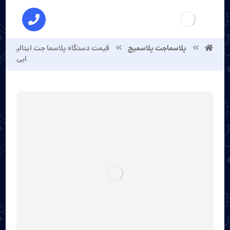
پلاسماجت پلاسمیج
قیمت دستگاه پلاسما جت ایتالی
ایی