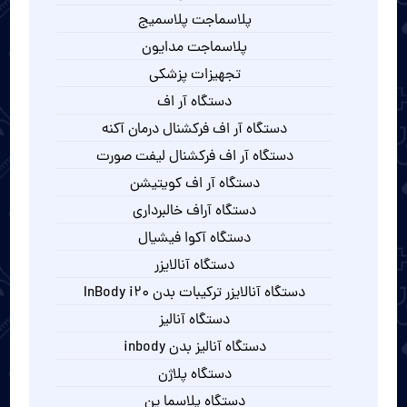
پلاسماجت پلاسمیج
پلاسماجت مدایون
تجهیزات پزشکی
دستگاه آر اف
دستگاه آر اف فرکشنال درمان آکنه
دستگاه آر اف فرکشنال لیفت صورت
دستگاه آر اف کویتیشن
دستگاه آراف خالبرداری
دستگاه آکوا فیشیال
دستگاه آنالایزر
دستگاه آنالایزر ترکیبات بدن InBody i20
دستگاه آنالیز
دستگاه آنالیز بدن inbody
دستگاه پلاژن
دستگاه پلاسما پن