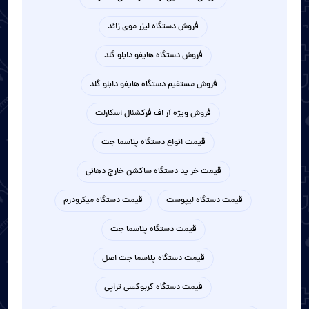
فروش دستگاه لیزر موی زائد
فروش دستگاه هایفو دابلو گلد
فروش مستقیم دستگاه هایفو دابلو گلد
فروش ویژه آر اف فرکشنال اسکارلت
قیمت انواع دستگاه پلاسما جت
قیمت خر ید دستگاه ساکشن خارج دهانی
قیمت دستگاه لیپوست
قیمت دستگاه میکرودرم
قیمت دستگاه پلاسما جت
قیمت دستگاه پلاسما جت اصل
قیمت دستگاه کربوکسی تراپی