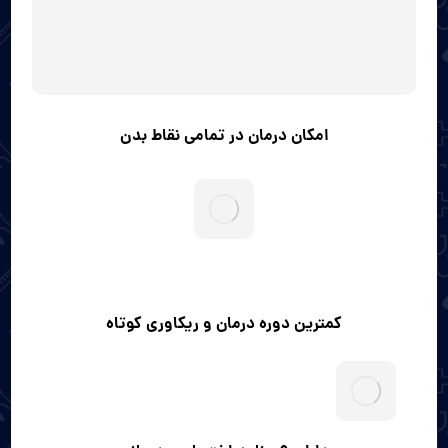
امکان درمان در تمامی نقاط بدن
کمترین دوره درمان و ریکاوری کوتاه