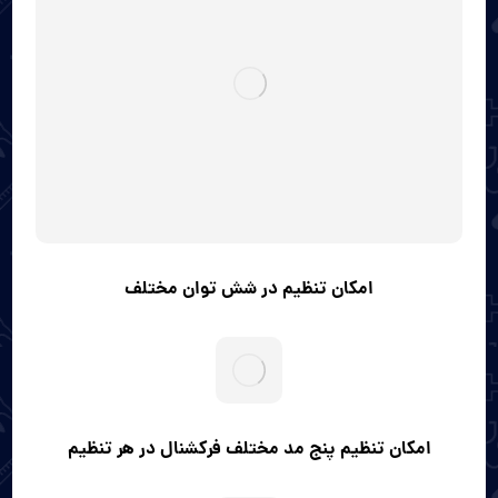
امکان تنظیم در شش توان مختلف
امکان تنظیم پنج مد مختلف فرکشنال در هر تنظیم