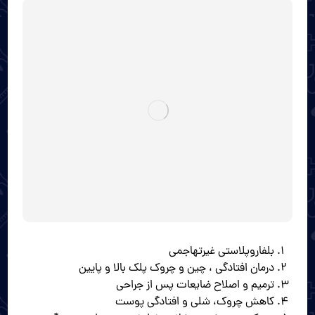
بلفاروپلاستی غیرتهاجمی
درمان افتادگی ، چین و چروک پلک بالا و پایین
ترمیم و اصلاح ضایعات پس از جراحی
کاهش چروک، شلی و افتادگی پوست