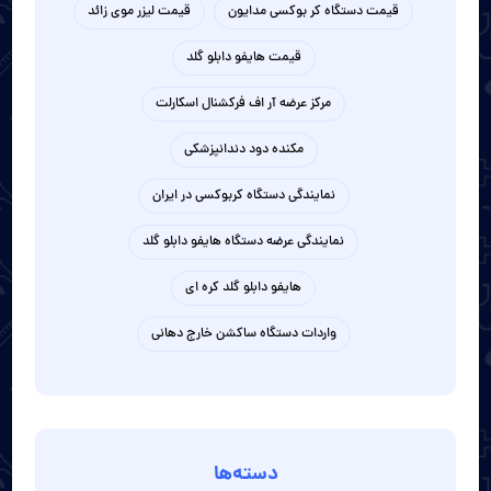
قیمت دستگاه کر بوکسی مدایون
قیمت لیزر موی زائد
قیمت هایفو دابلو گلد
مرکز عرضه آر اف فرکشنال اسکارلت
مکنده دود دندانپزشکی
نمایندگی دستگاه کربوکسی در ایران
نمایندگی عرضه دستگاه هایفو دابلو گلد
هایفو دابلو گلد کره ای
واردات دستگاه ساکشن خارج دهانی
دسته‌ها