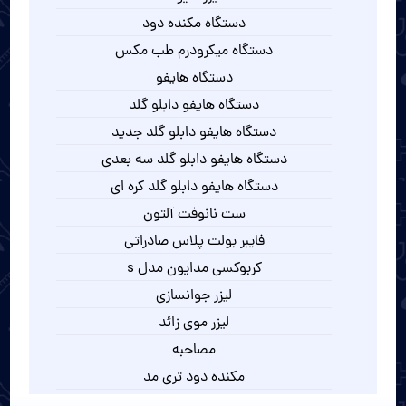
دستگاه مکنده دود
دستگاه میکرودرم طب مکس
دستگاه هایفو
دستگاه هایفو دابلو گلد
دستگاه هایفو دابلو گلد جدید
دستگاه هایفو دابلو گلد سه بعدی
دستگاه هایفو دابلو گلد کره ای
ست نانوفت آلتون
فایبر بولت پلاس صادراتی
کربوکسی مدایون مدل s
لیزر جوانسازی
لیزر موی زائد
مصاحبه
مکنده دود تری مد
مکنده دود دندانپزشکی