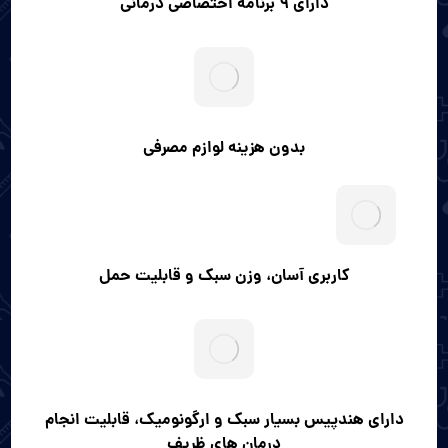
دارای ۹ برنامه اختصاصی درمانی
بدون هزینه لوازم مصرفی
کاربری آسان، وزن سبک و قابلیت حمل
دارای هندپیس بسیار سبک و ارگونومیک، قابلیت انجام
درمان های ظریف