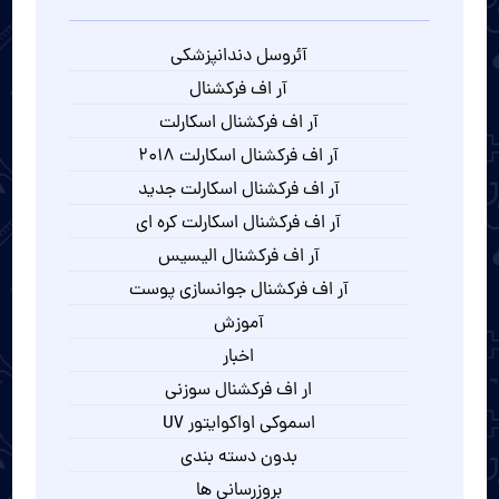
آئروسل دندانپزشکی
آر اف فرکشنال
آر اف فرکشنال اسکارلت
آر اف فرکشنال اسکارلت 2018
آر اف فرکشنال اسکارلت جدید
آر اف فرکشنال اسکارلت کره ای
آر اف فرکشنال الیسیس
آر اف فرکشنال جوانسازی پوست
آموزش
اخبار
ار اف فرکشنال سوزنی
اسموکی اواکوایتور UV
بدون دسته بندی
بروزرسانی ها