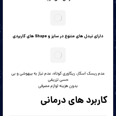
دارای نیدل های متنوع در سایز و Shape های کاربردی
عدم ریسک اسکار، ریکاوری کوتاه، عدم نیاز به بیهوشی و بی
حسی تزریقی
بدون هزینه لوازم مصرفی
کاربرد های درمانی