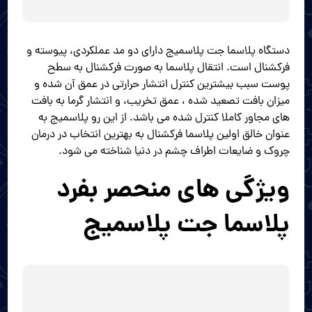
دستگاه پلاسما جت پلاسمیج دارای دو مد عملکردی، پیوسته و
فرکشنال است. انتقال پلاسما به صورت فرکشنال به سطح
پوست سبب بیشترین کنترل انتشار حرارتی در عمق آن شده و
میزان بافت تصعید شده ، عمق تخریب، و انتشار گرما به بافت
های مجاور کاملا کنترل شده می باشد. از این رو پلاسمیج به
عنوان خالق اولین پلاسما فرکشنال به بهترین انتخاب در درمان
چروک و ضایعات اطراف چشم در دنیا شناخته می شود.
ویژگی های منحصر بفرد
پلاسما جت پلاسمیج