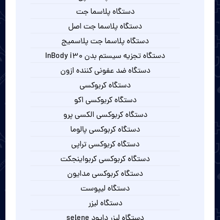
دستگاه پلاسما جت
دستگاه پلاسما جت اصل
دستگاه پلاسما جت پلاسمیج
دستگاه تجزیه سیستم بدن InBody i30
دستگاه ضد عفونی کننده ازون
دستگاه کربوکسی
دستگاه کربوکسی اکو
دستگاه کربوکسی الکسی پرو
دستگاه کربوکسی پالوما
دستگاه کربوکسی تراپی
دستگاه کربوکسی کربواینجکت
دستگاه کربوکسی مدایون
دستگاه لیپوست
دستگاه لیزر
دستگاه لیزر دایود selene