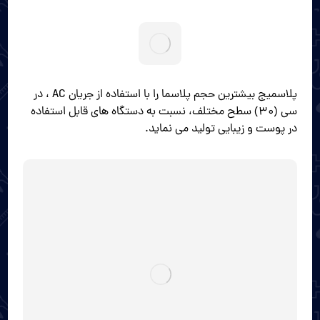
پلاسمیج بیشترین حجم پلاسما را با استفاده از جریان AC ، در
سی (۳۰) سطح مختلف، نسبت به دستگاه های قابل استفاده
در پوست و زیبایی تولید می نماید.