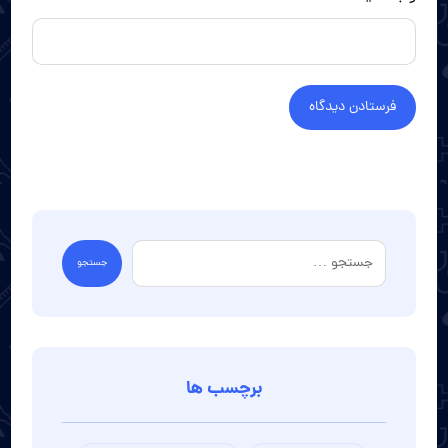
برچسب ها