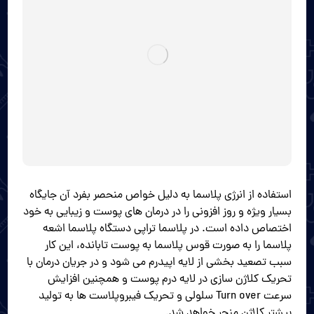
استفاده از انرژی پلاسما به دلیل خواص منحصر بفرد آن جایگاه
بسیار ویژه و روز افزونی را در درمان های پوست و زیبایی به خود
اختصاص داده است. در پلاسما تراپی دستگاه پلاسما اشعه
پلاسما را به صورت قوس پلاسما به پوست تابانده، این کار
سبب تصعید بخشی از لایه اپیدرم می شود و در جریان درمان با
تحریک کلاژن سازی در لایه درم پوست و همچنین افزایش
سرعت Turn over سلولی و تحریک فیبروپلاست ها به تولید
بیشتر کلاژن منجر خواهد شد.